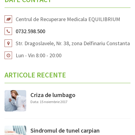
Centrul de Recuperare Medicala EQUILIBRIUM
0732.598.500
Str. Dragoslavele, Nr. 38, zona Delfinariu Constanta
Lun - Vin 8:00 - 20:00
ARTICOLE RECENTE
Criza de lumbago
Data: 15 noiembrie 2017
Sindromul de tunel carpian