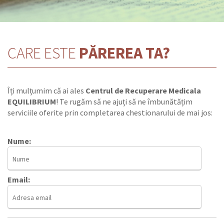
CARE ESTE
PĂREREA TA?
Îți mulțumim că ai ales
Centrul de Recuperare Medicala
EQUILIBRIUM
! Te rugăm să ne ajuți să ne îmbunătățim
serviciile oferite prin completarea chestionarului de mai jos:
Nume:
Email: