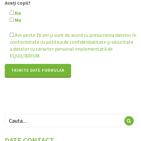
Aveți copii?
Da
Nu
Am peste 16 ani și sunt de acord cu prelucrarea datelor în
conformitate cu politica de confidențialitate și securitate
a datelor cu caracter personal implementată de
EQUILIBRIUM.
DATE CONTACT