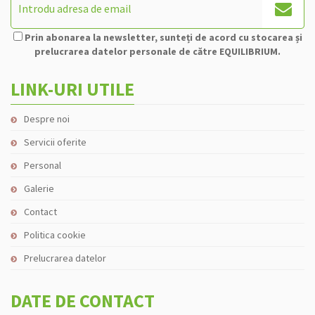
Prin abonarea la newsletter, sunteți de acord cu stocarea și
prelucrarea datelor personale de către EQUILIBRIUM.
LINK-URI UTILE
Despre noi
Servicii oferite
Personal
Galerie
Contact
Politica cookie
Prelucrarea datelor
DATE DE CONTACT