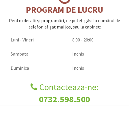
PROGRAM DE LUCRU
Pentru detalii și programări, ne puteți găsi la numărul de
telefon afișat mai jos, sau la cabinet:
Luni - Vineri
8:00 - 20:00
Sambata
Inchis
Duminica
Inchis
Contacteaza-ne:
0732.598.500