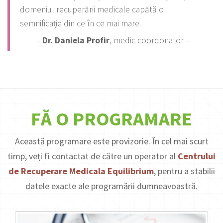
domeniul recuperării medicale capătă o
semnificație din ce în ce mai mare.
–
Dr. Daniela Profir
, medic coordonator –
FĂ O PROGRAMARE
Această programare este provizorie. În cel mai scurt
timp, veți fi contactat de către un operator al
Centrului
de Recuperare Medicala Equilibrium
, pentru a stabilii
datele exacte ale programării dumneavoastră.