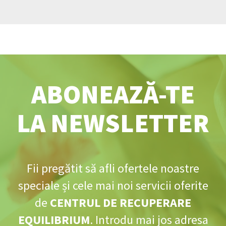
ABONEAZĂ-TE
LA NEWSLETTER
Fii pregătit să afli ofertele noastre
speciale și cele mai noi servicii oferite
de
CENTRUL DE RECUPERARE
EQUILIBRIUM
. Introdu mai jos adresa