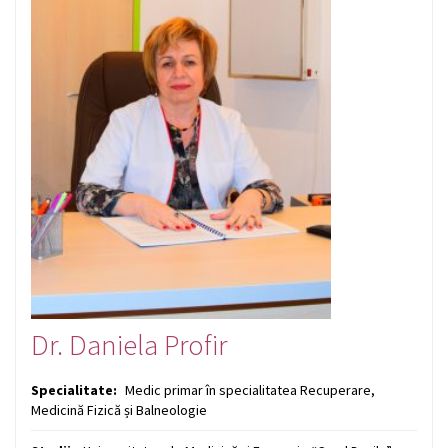
Dr. Daniela Profir
Specialitate:
Medic primar în specialitatea Recuperare,
Medicină Fizică și Balneologie