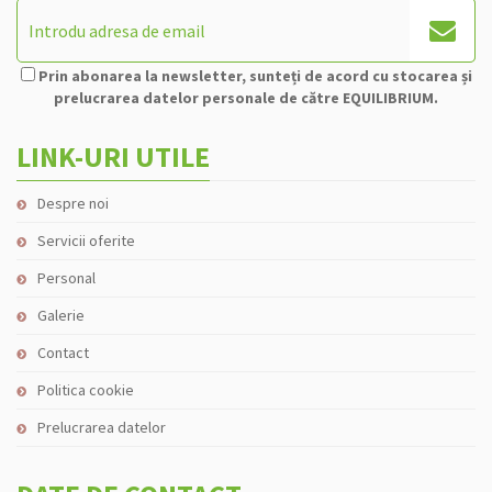
Prin abonarea la newsletter, sunteți de acord cu stocarea și
prelucrarea datelor personale de către EQUILIBRIUM.
LINK-URI UTILE
Despre noi
Servicii oferite
Personal
Galerie
Contact
Politica cookie
Prelucrarea datelor