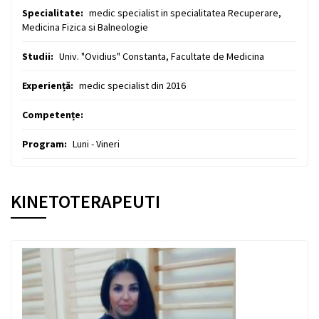
Specialitate:
medic specialist in specialitatea Recuperare,
Medicina Fizica si Balneologie
Studii:
Univ. "Ovidius" Constanta, Facultate de Medicina
Experiență:
medic specialist din 2016
Competențe:
Program:
Luni - Vineri
KINETOTERAPEUTI