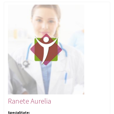
Ranete Aurelia
Specialitate: