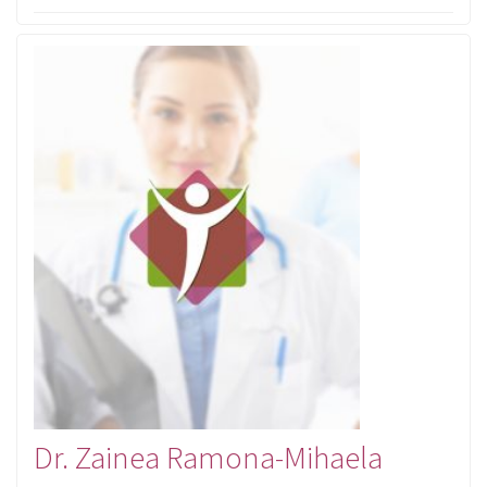
Dr. Zainea Ramona-Mihaela