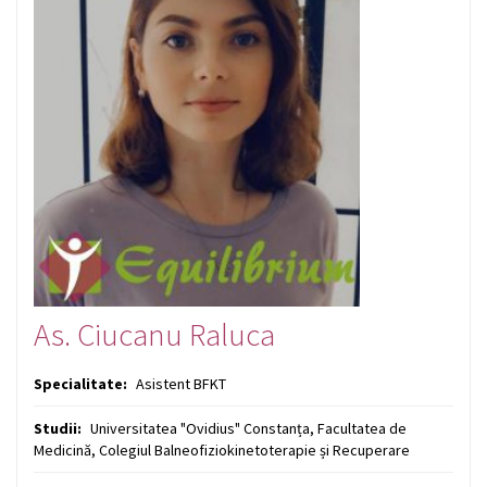
As. Ciucanu Raluca
Specialitate:
Asistent BFKT
Studii:
Universitatea "Ovidius" Constanța, Facultatea de
Medicină, Colegiul Balneofiziokinetoterapie și Recuperare