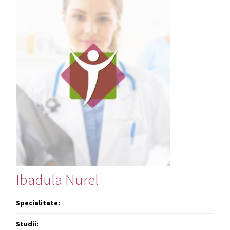
Ibadula Nurel
Specialitate:
Studii: